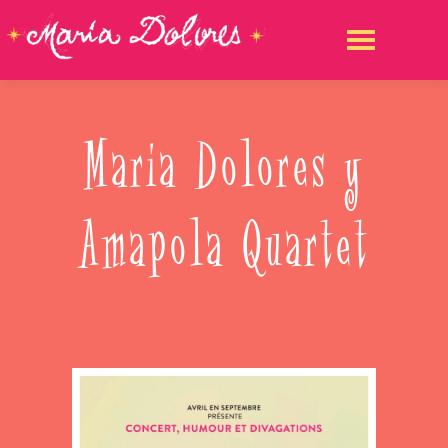
Maria Dolores y
Amapola Quartet