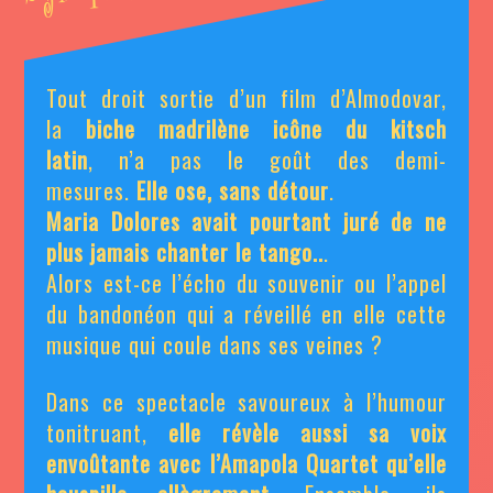
Tout droit sortie d’un film d’Almodovar,
la
biche madrilène icône du kitsch
latin
, n’a pas le goût des demi-
mesures.
Elle ose, sans détour
.
Maria Dolores avait pourtant juré de ne
plus jamais chanter le tango..
.
Alors est-ce l’écho du souvenir ou l’appel
du bandonéon qui a réveillé en elle cette
musique qui coule dans ses veines ?
Dans ce spectacle savoureux à l’humour
tonitruant,
elle révèle aussi sa voix
envoûtante avec l’Amapola Quartet qu’elle