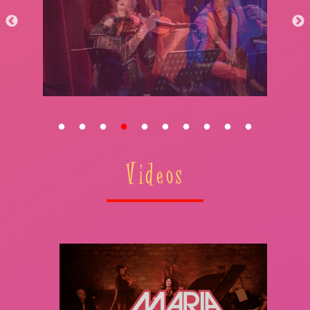
Videos