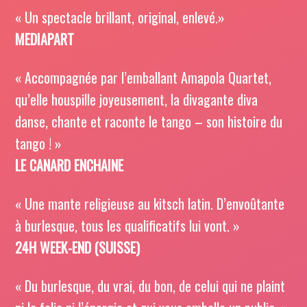
« Un spectacle brillant, original, enlevé.»
MEDIAPART
« Accompagnée par l’emballant Amapola Quartet,
qu’elle houspille joyeusement, la divagante diva
danse, chante et raconte le tango – son histoire du
tango ! »
LE CANARD ENCHAINE
« Une mante religieuse au kitsch latin. D’envoûtante
à burlesque, tous les qualificatifs lui vont. »
24H WEEK-END (SUISSE)
« Du burlesque, du vrai, du bon, de celui qui ne plaint