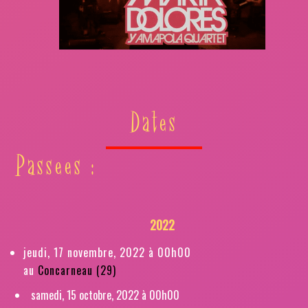
Dates
Passees :
2022
jeudi, 17 novembre, 2022 à 00h00
au
Concarneau (29)
samedi, 15 octobre, 2022 à 00h00