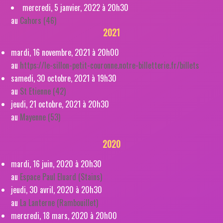
mercredi, 5 janvier, 2022 à 20h30
au
Cahors (46)
2021
mardi, 16 novembre, 2021 à 20h00
au
https://le-sillon-petit-couronne.notre-billetterie.fr/billets
samedi, 30 octobre, 2021 à 19h30
au
St Etienne (42)
jeudi, 21 octobre, 2021 à 20h30
au
Mayenne (53)
2020
mardi, 16 juin, 2020 à 20h30
au
Espace Paul Eluard (Stains)
jeudi, 30 avril, 2020 à 20h30
au
La Lanterne (Rambouillet)
mercredi, 18 mars, 2020 à 20h00